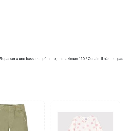
Repasser à une basse température, un maximum 110 º Certain. Il n'admet pas