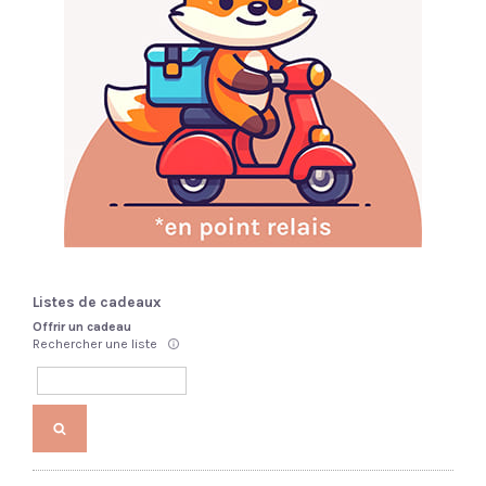
Listes de cadeaux
Offrir un cadeau
Rechercher une liste