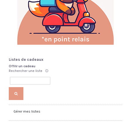
Listes de cadeaux
Offrir un cadeau
Rechercher une liste
Gérer mes listes