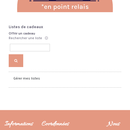
Listes de cadeaux
Offrir un cadeau
Rechercher une liste
Gérer mes listes
Informations
Coordonnées
Nous