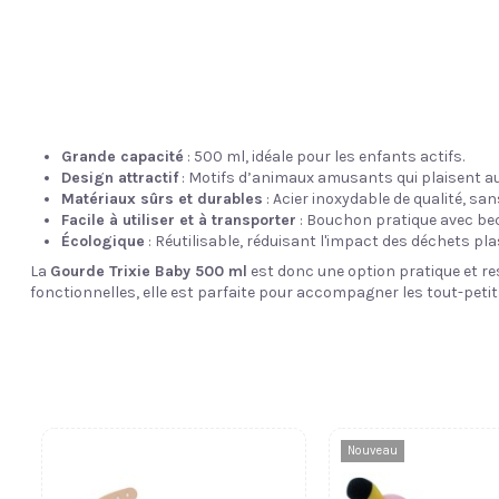
Grande capacité
: 500 ml, idéale pour les enfants actifs.
Design attractif
: Motifs d’animaux amusants qui plaisent a
Matériaux sûrs et durables
: Acier inoxydable de qualité, san
Facile à utiliser et à transporter
: Bouchon pratique avec bec
Écologique
: Réutilisable, réduisant l'impact des déchets pla
La
Gourde Trixie Baby 500 ml
est donc une option pratique et re
fonctionnelles, elle est parfaite pour accompagner les tout-petits
Nouveau