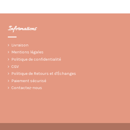
Informations
Livraison
Mentions légales
Politique de confidentialité
CGV
Politique de Retours et d'Échanges
Paiement sécurisé
Contactez-nous