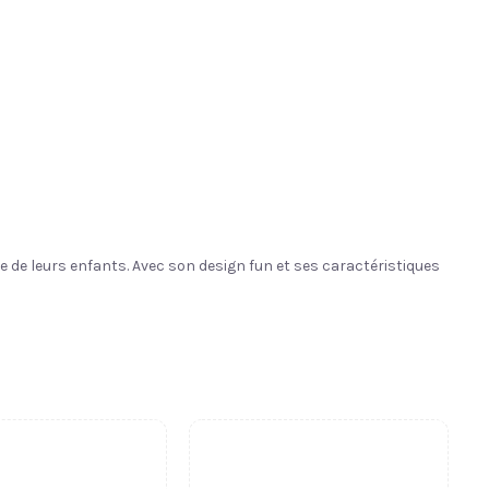
 de leurs enfants. Avec son design fun et ses caractéristiques