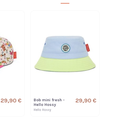
29,90 €
29,90 €
Bob mini fresh -
Hello Hossy
Hello Hossy